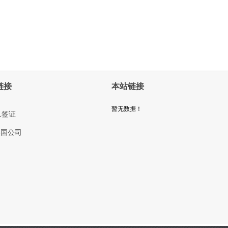
链接
本站链接
暂无数据！
1签证
美国公司