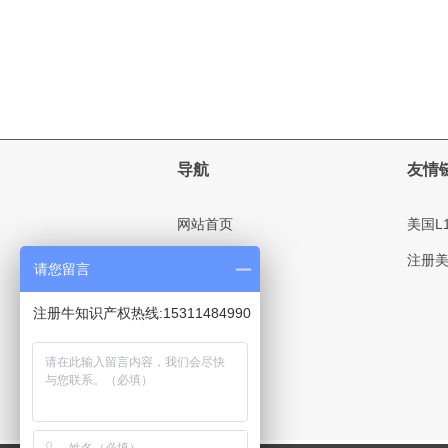
导航
友情
网站首页
美国L
关于我们
注册
请您留言
商标注册
注册牛知识产权热线:15311484990
各国签证
银行开户