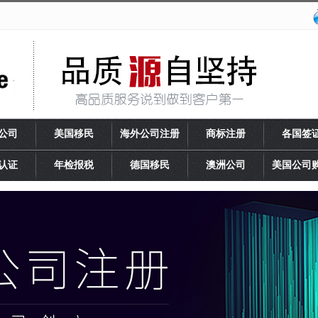
公司
美国移民
海外公司注册
商标注册
各国签
认证
年检报税
德国移民
澳洲公司
美国公司