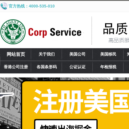
官方热线：4000-535-010
网站首页
关于我们
美国公司
美国移民
香港公司注册
各国条形码
公证认证
年检报税