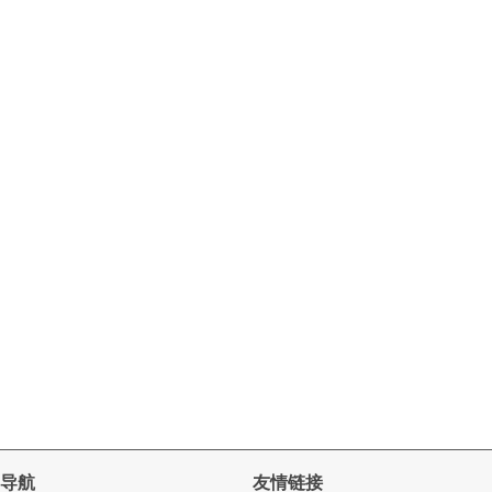
导航
友情链接