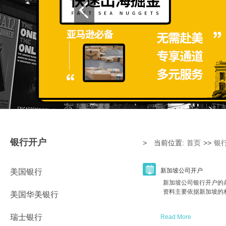
银行开户
> 当前位置:
首页
>>
银
新加坡公司开户
美国银行
新加坡公司银行开户的
资料主要依据新加坡的
美国华美银行
瑞士银行
Read More