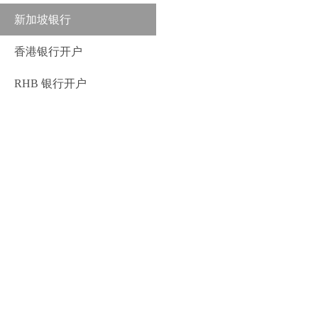
新加坡银行
香港银行开户
RHB 银行开户