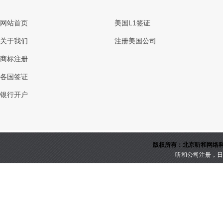
网站首页
美国L1签证
关于我们
注册美国公司
商标注册
各国签证
银行开户
版权所有：北京听和网络科技
听和公司注册，日本公司注册，美国，英国，澳
京IC