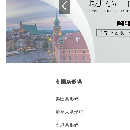
各国条形码
美国条形码
加拿大条形码
香港条形码