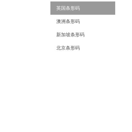
英国条形码
澳洲条形码
新加坡条形码
北京条形码