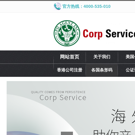
官方热线：4000-535-010
网站首页
关于我们
美国
香港公司注册
各国条形码
公证