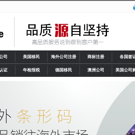
公司
美国移民
海外公司注册
商标注册
各国签
认证
年检报税
德国移民
澳洲公司
美国公司