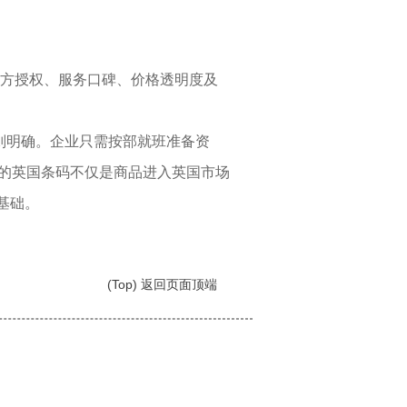
方授权、服务口碑、价格透明度及
则明确。企业只需按部就班准备资
的英国条码不仅是商品进入英国市场
基础。
(Top) 返回页面顶端