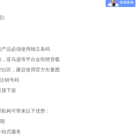
息
)
产品必须使用独立条码
效，亚马逊等平台会拒绝登载
白区，建议使用官方矢量图
注销号码
直接下架
机构可带来以下优势：
期
站式服务