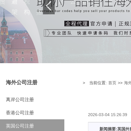
海外公司注册
> 当前位置:
首页
>>
海
离岸公司注册
香港公司注册
2026-03-04 15:26:3
英国公司注册
新闻摘要:英国