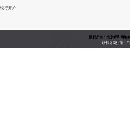
银行开户
版权所有：北京听和网络科技
听和公司注册，日本公司注册，美国，英国，澳
京IC