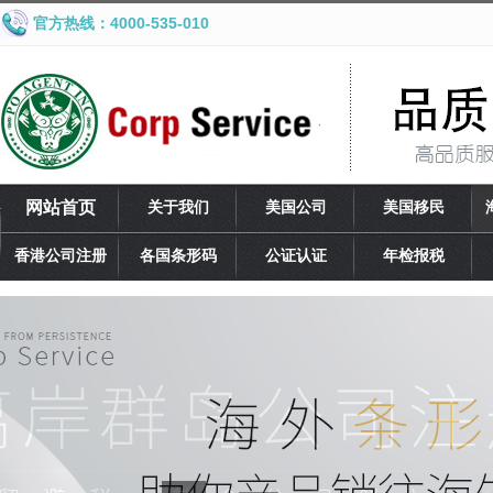
官方热线：4000-535-010
网站首页
关于我们
美国公司
美国移民
香港公司注册
各国条形码
公证认证
年检报税