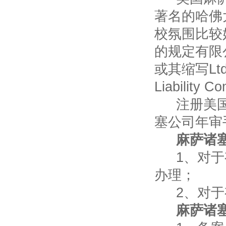
著名的哈佛
校氛围比较
的规定有限
或其缩写Ltd
Liabilit
注册美
塞公司年审
麻
萨诸
1、对于
办理；
2、对
麻
萨诸