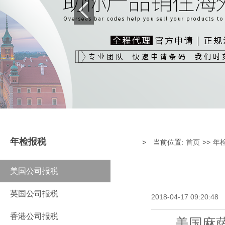
年检报税
> 当前位置:
首页
>>
年
美国公司报税
英国公司报税
2018-04-17 09:20:4
香港公司报税
美国麻