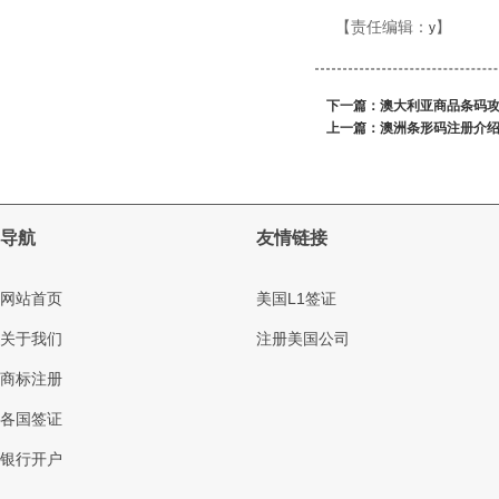
【责任编辑：
】
y
下一篇：
澳大利亚商品条码
上一篇：
澳洲条形码注册介
导航
友情链接
网站首页
美国L1签证
关于我们
注册美国公司
商标注册
各国签证
银行开户