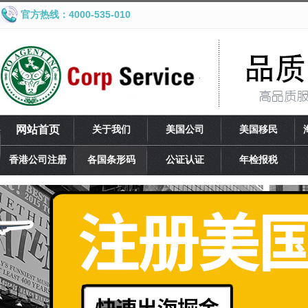
官方热线：4000-535-010
网站首页
关于我们
美国公司
美国移民
香港公司注册
各国条形码
公证认证
年检报税