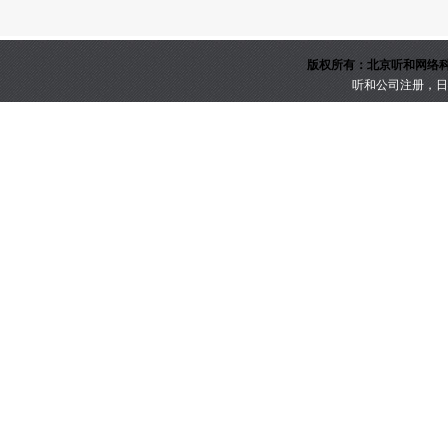
版权所有：北京听和网络科技
听和公司注册，日本公司注册，美国，英国，澳
京IC