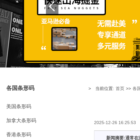
各国条形码
> 当前位置:
首页
>>
各
美国条形码
加拿大条形码
2025-12-26 16:25:5
香港条形码
新闻摘要:通常在